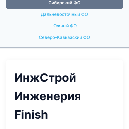
Сибирский ФО
Дальневосточный ФО
Южный ФО
Северо-Кавказский ФО
ИнжСтрой
Инженерия
Finish