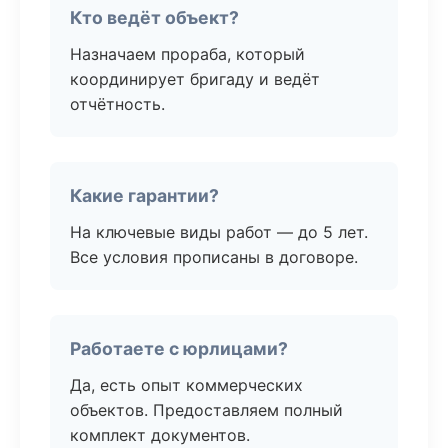
Кто ведёт объект?
Назначаем прораба, который
координирует бригаду и ведёт
отчётность.
Какие гарантии?
На ключевые виды работ — до 5 лет.
Все условия прописаны в договоре.
Работаете с юрлицами?
Да, есть опыт коммерческих
объектов. Предоставляем полный
комплект документов.