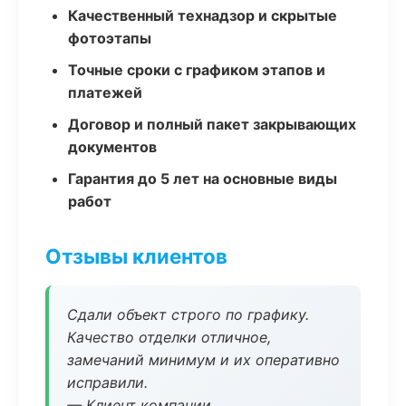
Качественный технадзор и скрытые
фотоэтапы
Точные сроки с графиком этапов и
платежей
Договор и полный пакет закрывающих
документов
Гарантия до 5 лет на основные виды
работ
Отзывы клиентов
Сдали объект строго по графику.
Качество отделки отличное,
замечаний минимум и их оперативно
исправили.
— Клиент компании