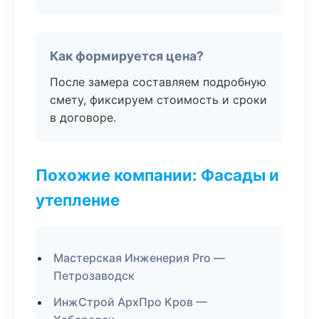
Как формируется цена?
После замера составляем подробную
смету, фиксируем стоимость и сроки
в договоре.
Похожие компании: Фасады и
утепление
Мастерская Инженерия Pro —
Петрозаводск
ИнжСтрой АрхПро Кров —