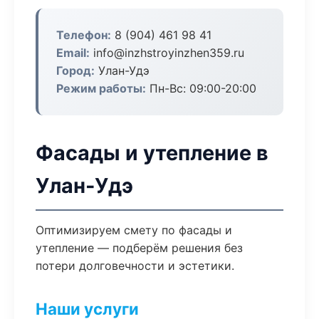
Телефон:
8 (904) 461 98 41
Email:
info@inzhstroyinzhen359.ru
Город:
Улан-Удэ
Режим работы:
Пн-Вс: 09:00-20:00
Фасады и утепление в
Улан-Удэ
Оптимизируем смету по фасады и
утепление — подберём решения без
потери долговечности и эстетики.
Наши услуги