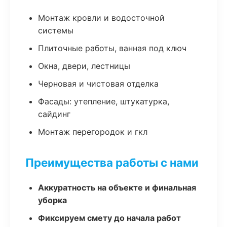
Монтаж кровли и водосточной
системы
Плиточные работы, ванная под ключ
Окна, двери, лестницы
Черновая и чистовая отделка
Фасады: утепление, штукатурка,
сайдинг
Монтаж перегородок и гкл
Преимущества работы с нами
Аккуратность на объекте и финальная
уборка
Фиксируем смету до начала работ