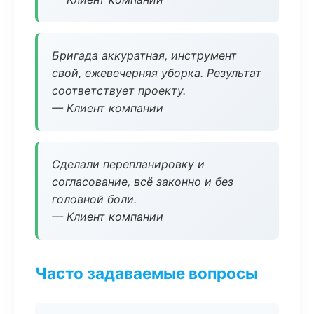
Бригада аккуратная, инструмент
свой, ежевечерняя уборка. Результат
соответствует проекту.
— Клиент компании
Сделали перепланировку и
согласование, всё законно и без
головной боли.
— Клиент компании
Часто задаваемые вопросы