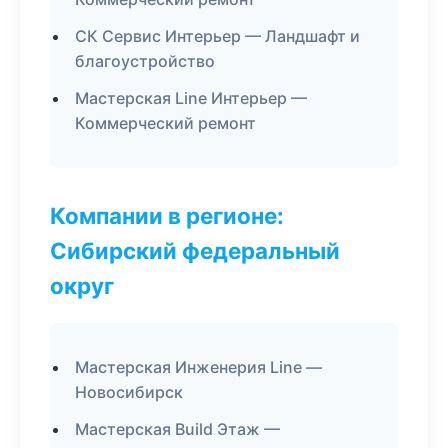
СК Сервис Интерьер — Ландшафт и
благоустройство
Мастерская Line Интерьер —
Коммерческий ремонт
Компании в регионе:
Сибирский федеральный
округ
Мастерская Инженерия Line —
Новосибирск
Мастерская Build Этаж —