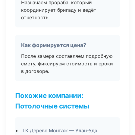
Назначаем прораба, который
координирует бригаду и ведёт
отчётность.
Как формируется цена?
После замера составляем подробную
смету, фиксируем стоимость и сроки
в договоре.
Похожие компании:
Потолочные системы
ГК Дерево Монтаж — Улан-Удэ