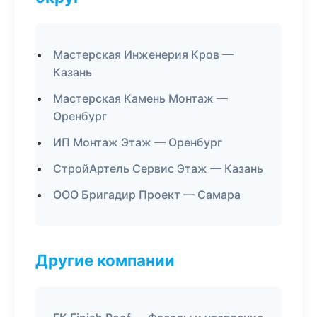
Мастерская Инженерия Кров —
Казань
Мастерская Камень Монтаж —
Оренбург
ИП Монтаж Этаж — Оренбург
СтройАртель Сервис Этаж — Казань
ООО Бригадир Проект — Самара
Другие компании