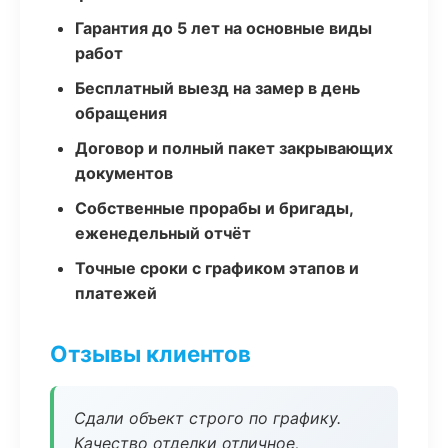
Гарантия до 5 лет на основные виды
работ
Бесплатный выезд на замер в день
обращения
Договор и полный пакет закрывающих
документов
Собственные прорабы и бригады,
еженедельный отчёт
Точные сроки с графиком этапов и
платежей
Отзывы клиентов
Сдали объект строго по графику.
Качество отделки отличное,