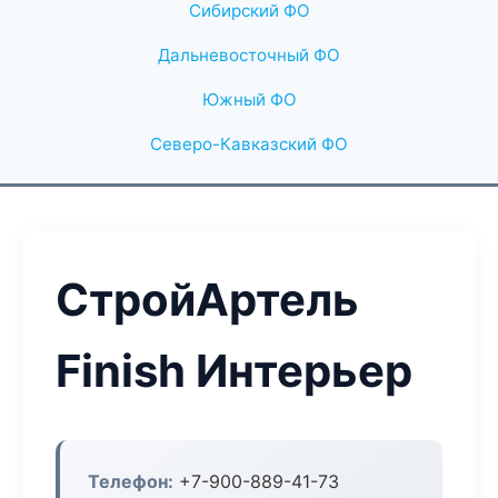
Сибирский ФО
Дальневосточный ФО
Южный ФО
Северо-Кавказский ФО
СтройАртель
Finish Интерьер
Телефон:
+7-900-889-41-73