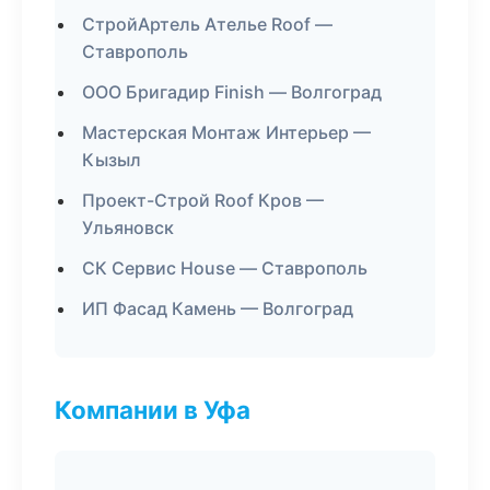
СтройАртель Ателье Roof —
Ставрополь
ООО Бригадир Finish — Волгоград
Мастерская Монтаж Интерьер —
Кызыл
Проект-Строй Roof Кров —
Ульяновск
СК Сервис House — Ставрополь
ИП Фасад Камень — Волгоград
Компании в Уфа