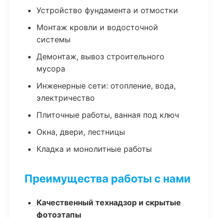
Устройство фундамента и отмостки
Монтаж кровли и водосточной
системы
Демонтаж, вывоз строительного
мусора
Инженерные сети: отопление, вода,
электричество
Плиточные работы, ванная под ключ
Окна, двери, лестницы
Кладка и монолитные работы
Преимущества работы с нами
Качественный технадзор и скрытые
фотоэтапы