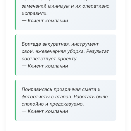
замечаний минимум и их оперативно
исправили.
— Клиент компании
Бригада аккуратная, инструмент
свой, ежевечерняя уборка. Результат
соответствует проекту.
— Клиент компании
Понравилась прозрачная смета и
фотоотчёты с этапов. Работать было
спокойно и предсказуемо.
— Клиент компании