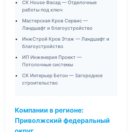
СК House Фасад — Отделочные
работы под ключ
Мастерская Кров Сервис —
Ландшафт и благоустройство
ИнжСтрой Кров Этаж — Ландшафт и
благоустройство
ИП Инженерия Проект —
Потолочные системы
СК Интерьер Бетон — Загородное
строительство
Компании в регионе:
Приволжский федеральный
округ