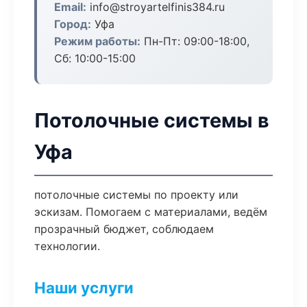
Email:
info@stroyartelfinis384.ru
Город:
Уфа
Режим работы:
Пн-Пт: 09:00-18:00,
Сб: 10:00-15:00
Потолочные системы в
Уфа
потолочные системы по проекту или
эскизам. Помогаем с материалами, ведём
прозрачный бюджет, соблюдаем
технологии.
Наши услуги