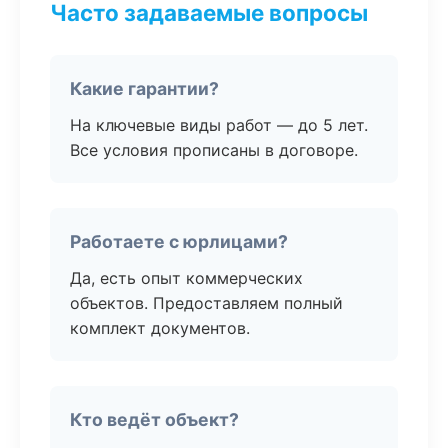
Часто задаваемые вопросы
Какие гарантии?
На ключевые виды работ — до 5 лет.
Все условия прописаны в договоре.
Работаете с юрлицами?
Да, есть опыт коммерческих
объектов. Предоставляем полный
комплект документов.
Кто ведёт объект?