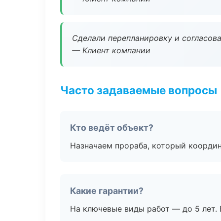
Сделали перепланировку и согласован
— Клиент компании
Часто задаваемые вопросы
Кто ведёт объект?
Назначаем прораба, который координ
Какие гарантии?
На ключевые виды работ — до 5 лет. 