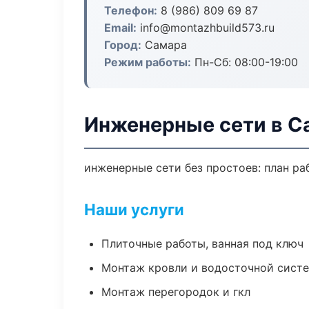
Телефон:
8 (986) 809 69 87
Email:
info@montazhbuild573.ru
Город:
Самара
Режим работы:
Пн-Сб: 08:00-19:00
Инженерные сети в С
инженерные сети без простоев: план раб
Наши услуги
Плиточные работы, ванная под ключ
Монтаж кровли и водосточной сист
Монтаж перегородок и гкл