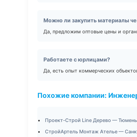
Можно ли закупить материалы че
Да, предложим оптовые цены и орган
Работаете с юрлицами?
Да, есть опыт коммерческих объекто
Похожие компании: Инжене
Проект-Строй Line Дерево — Тюмень
СтройАртель Монтаж Ателье — Санк