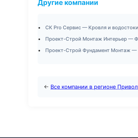
Другие компании
СК Pro Сервис — Кровля и водостоки
Проект-Строй Монтаж Интерьер — Ф
Проект-Строй Фундамент Монтаж — 
←
Все компании в регионе Приво