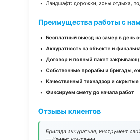
Ландшафт: дорожки, зоны отдыха, п
Преимущества работы с на
Бесплатный выезд на замер в день 
Аккуратность на объекте и финальн
Договор и полный пакет закрывающ
Собственные прорабы и бригады, е
Качественный технадзор и скрытые
Фиксируем смету до начала работ
Отзывы клиентов
Бригада аккуратная, инструмент свой
— Клиент компании