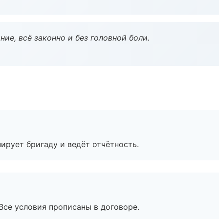
ие, всё законно и без головной боли.
ирует бригаду и ведёт отчётность.
Все условия прописаны в договоре.