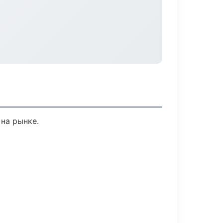
 на рынке.