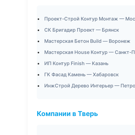
Проект-Строй Контур Монтаж — Мос
СК Бригадир Проект — Брянск
Мастерская Бетон Build — Воронеж
Мастерская House Контур — Санкт-
ИП Контур Finish — Казань
ГК Фасад Камень — Хабаровск
ИнжСтрой Дерево Интерьер — Петр
Компании в Тверь