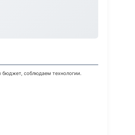
й бюджет, соблюдаем технологии.