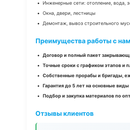
Инженерные сети: отопление, вода, 
Окна, двери, лестницы
Демонтаж, вывоз строительного мус
Преимущества работы с на
Договор и полный пакет закрывающ
Точные сроки с графиком этапов и 
Собственные прорабы и бригады, е
Гарантия до 5 лет на основные виды
Подбор и закупка материалов по о
Отзывы клиентов