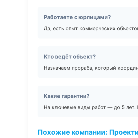
Работаете с юрлицами?
Да, есть опыт коммерческих объекто
Кто ведёт объект?
Назначаем прораба, который координ
Какие гарантии?
На ключевые виды работ — до 5 лет. 
Похожие компании: Проекти