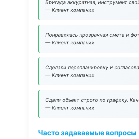
Бригада аккуратная, инструмент свой
— Клиент компании
Понравилась прозрачная смета и фот
— Клиент компании
Сделали перепланировку и согласован
— Клиент компании
Сдали объект строго по графику. Ка
— Клиент компании
Часто задаваемые вопросы