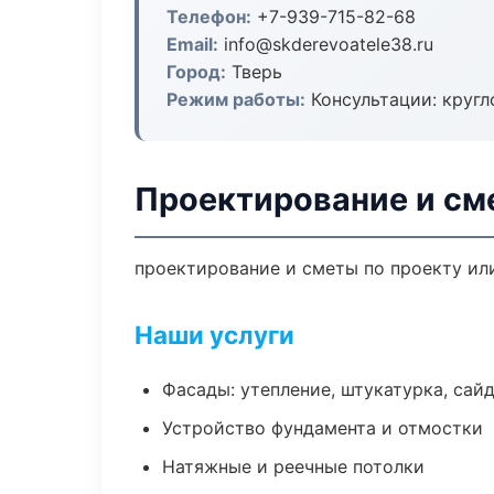
Телефон:
+7-939-715-82-68
Email:
info@skderevoatele38.ru
Город:
Тверь
Режим работы:
Консультации: кругл
Проектирование и см
проектирование и сметы по проекту ил
Наши услуги
Фасады: утепление, штукатурка, сай
Устройство фундамента и отмостки
Натяжные и реечные потолки