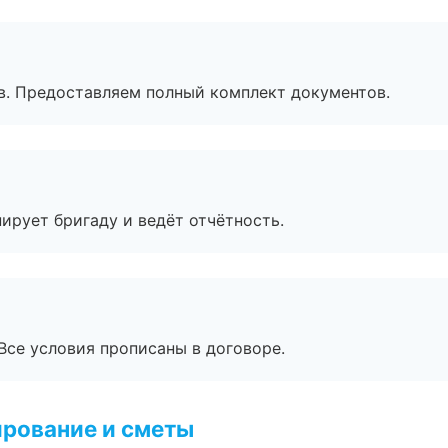
в. Предоставляем полный комплект документов.
ирует бригаду и ведёт отчётность.
Все условия прописаны в договоре.
рование и сметы